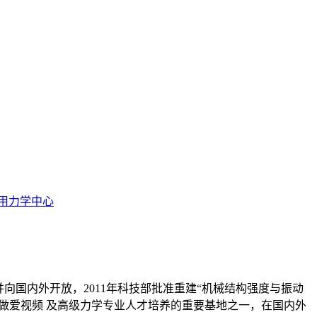
用力学中心
并向国内外开放，2011年科技部批准重建“机械结构强度与振动
础做爱视频 及高级力学专业人才培养的重要基地之一，在国内外