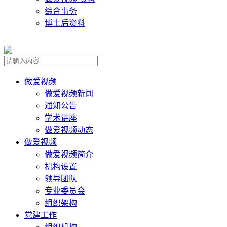
综合事务
博士后资料
做爱视频
做爱视频新闻
通知公告
学术讲座
做爱视频动态
做爱视频
做爱视频简介
机构设置
领导团队
专业委员会
组织架构
党建工作