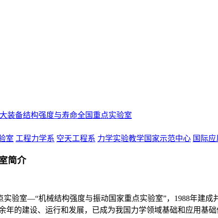
大装备结构强度与寿命全国重点实验室
验室
工程力学系
空天工程系
力学实验教学国家示范中心
国际应
室简介
实验室—“机械结构强度与振动国家重点实验室”，1988年建成
30余年的建设、运行和发展，已成为我国力学领域基础和应用基