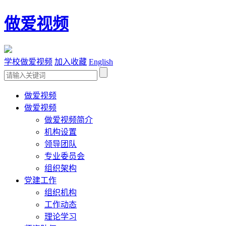
做爱视频
学校做爱视频
加入收藏
English
做爱视频
做爱视频
做爱视频简介
机构设置
领导团队
专业委员会
组织架构
党建工作
组织机构
工作动态
理论学习